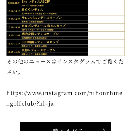
その他のニュースはインスタグラムでご覧くだ
さい。
https://www.instagram.com/nihonrhine
_golfclub/?hl=ja