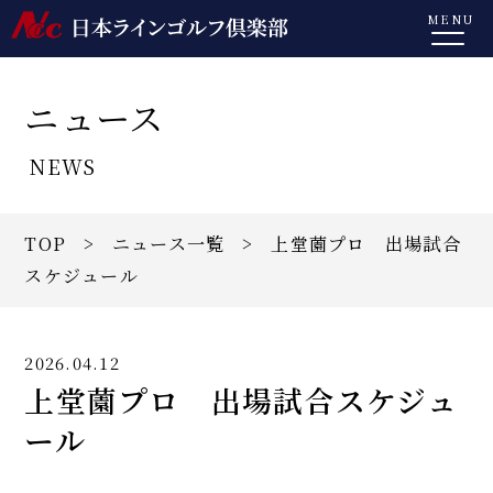
MENU
ニュース
NEWS
TOP
>
ニュース一覧
> 上堂薗プロ 出場試合
スケジュール
2026.04.12
上堂薗プロ 出場試合スケジュ
ール