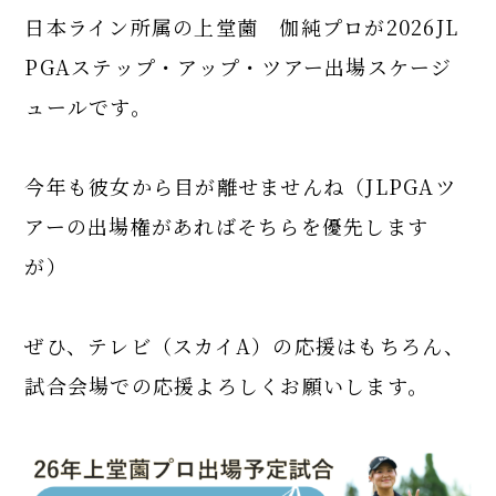
日本ライン所属の上堂薗 伽純プロが2026JL
PGAステップ・アップ・ツアー出場スケージ
ュールです。
今年も彼女から目が離せませんね（JLPGAツ
アーの出場権があればそちらを優先します
が）
ぜひ、テレビ（スカイA）の応援はもちろん、
試合会場での応援よろしくお願いします。