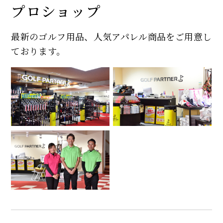
プロショップ
最新のゴルフ用品、人気アパレル商品をご用意し
ております。