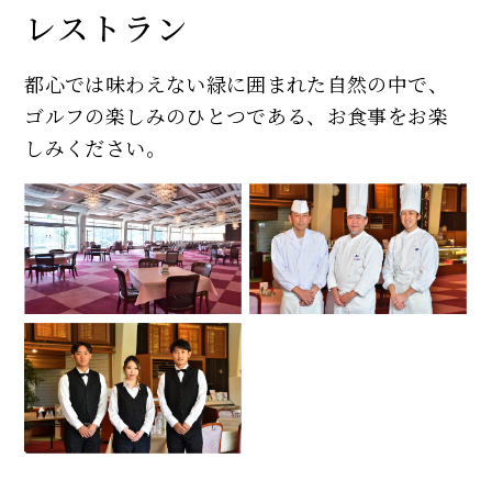
レストラン
都心では味わえない緑に囲まれた自然の中で、
ゴルフの楽しみのひとつである、お食事をお楽
しみください。