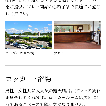
をご提供。プレー開始から終了まで快適にお過ご
しください。
フロント
クラブハウス外観
ロッカー･浴場
男性、女性共に大人気の露天風呂。プレーの疲れ
を癒やしてくれます。ロッカールームは広めにと
ってあるスペースで隣が気になりません。