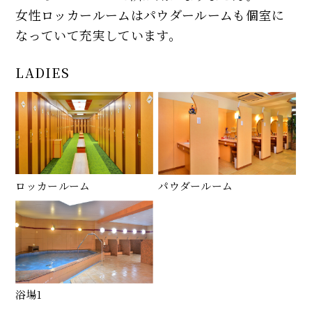
女性ロッカールームはパウダールームも個室に
なっていて充実しています。
LADIES
ロッカールーム
パウダールーム
浴場1