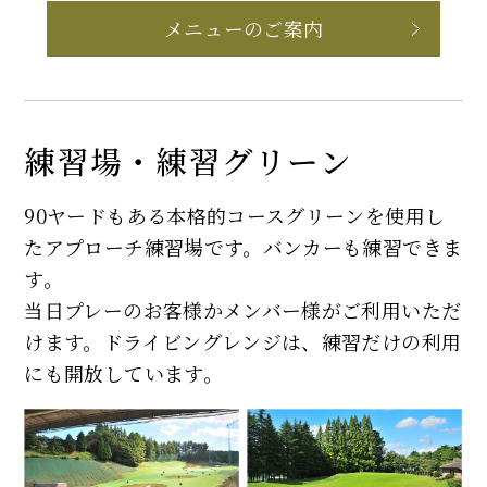
メニューのご案内
練習場・練習グリーン
90ヤードもある本格的コースグリーンを使用し
たアプローチ練習場です。バンカーも練習できま
す。
当日プレーのお客様かメンバー様がご利用いただ
けます。ドライビングレンジは、練習だけの利用
にも開放しています。