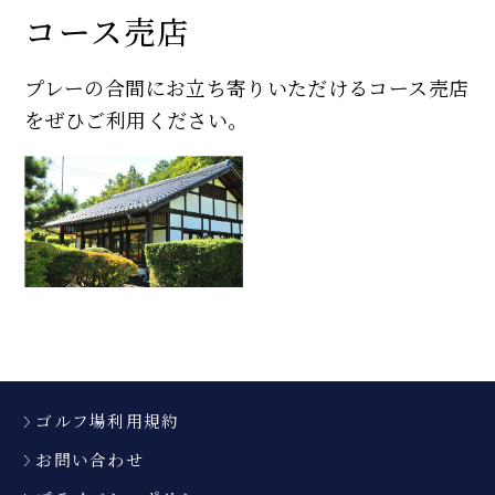
コース売店
プレーの合間にお立ち寄りいただけるコース売店
をぜひご利用ください。
ゴルフ場利用規約
お問い合わせ