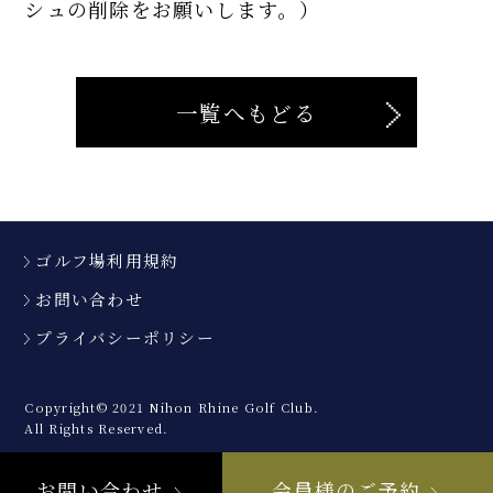
シュの削除をお願いします。）
一覧へもどる
ゴルフ場利用規約
お問い合わせ
プライバシーポリシー
Copyright© 2021 Nihon Rhine Golf Club.
All Rights Reserved.
お問い合わせ
会員様のご予約