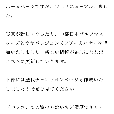
ホームページですが、少しリニューアルしまし
た。
写真が新しくなったり、中部日本ゴルフマス
ターズとカヤバレジェンズツアーのバナーを追
加いたしました。新しい情報が追加になれば
こちらに更新していきます。
下部には歴代チャンピオンページも作成いた
しましたのでぜひ見てください。
（パソコンでご覧の方はいちど履歴でキャッ