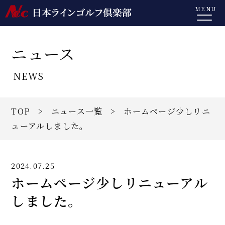
MENU
ニュース
NEWS
TOP
>
ニュース一覧
> ホームページ少しリニ
ューアルしました。
2024.07.25
ホームページ少しリニューアル
しました。