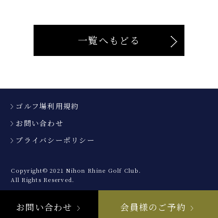
一覧へもどる
ゴルフ場利用規約
お問い合わせ
プライバシーポリシー
Copyright© 2021 Nihon Rhine Golf Club.
All Rights Reserved.
お問い合わせ
会員様のご予約