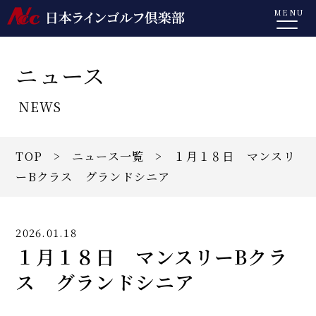
MENU
ニュース
NEWS
TOP
>
ニュース一覧
> １月１８日 マンスリ
ーBクラス グランドシニア
2026.01.18
１月１８日 マンスリーBクラ
ス グランドシニア