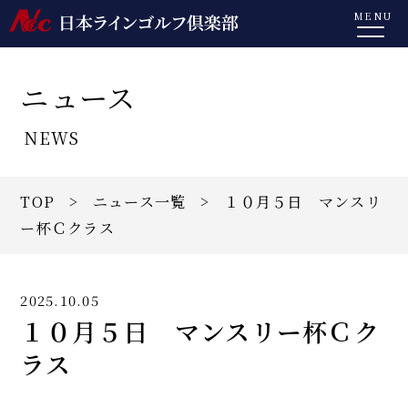
MENU
ニュース
NEWS
TOP
>
ニュース一覧
> １０月５日 マンスリ
ー杯Ｃクラス
2025.10.05
１０月５日 マンスリー杯Ｃク
ラス