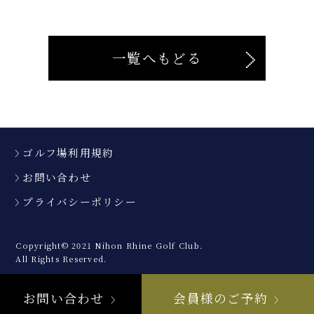
一覧へもどる
ゴルフ場利用規約
お問い合わせ
プライバシーポリシー
Copyright© 2021 Nihon Rhine Golf Club.
All Rights Reserved.
お問い合わせ
会員様のご予約