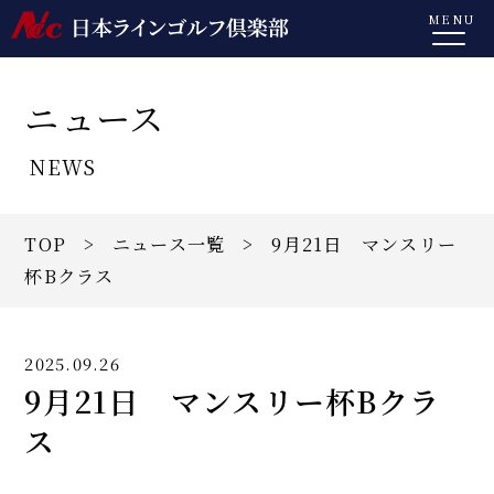
MENU
ニュース
NEWS
TOP
>
ニュース一覧
> 9月21日 マンスリー
杯Bクラス
2025.09.26
9月21日 マンスリー杯Bクラ
ス