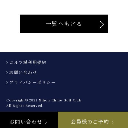
一覧へもどる
ゴルフ場利用規約
お問い合わせ
プライバシーポリシー
Copyright© 2021 Nihon Rhine Golf Club.
All Rights Reserved.
お問い合わせ
会員様のご予約