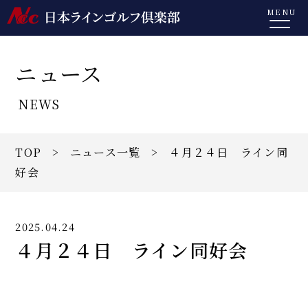
MENU
ニュース
NEWS
TOP
>
ニュース一覧
> ４月２４日 ライン同
好会
2025.04.24
４月２４日 ライン同好会