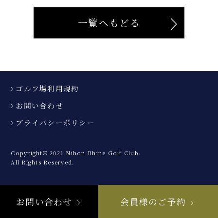
一覧へもどる
ゴルフ場利用規約
お問い合わせ
プライバシーポリシー
Copyright© 2021 Nihon Rhine Golf Club.
All Rights Reserved.
お問い合わせ
会員様のご予約