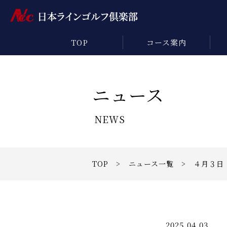
TOP
コース案内
ニュース
NEWS
TOP
>
ニュース一覧
> ４月３日
2025.04.03