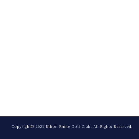
Copyright© 2021 Nihon Rhine Golf Club.
All Rights Reserved.