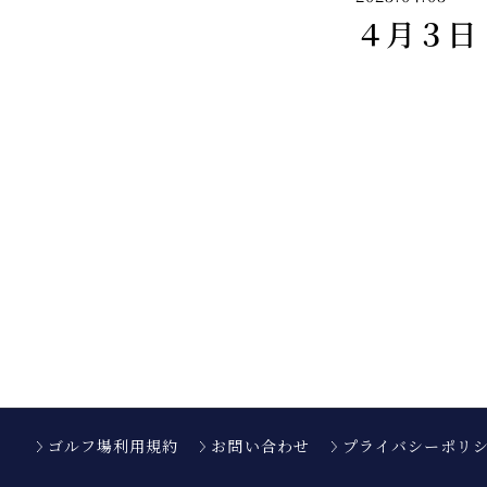
４月３日
ゴルフ場利用規約
お問い合わせ
プライバシーポリ