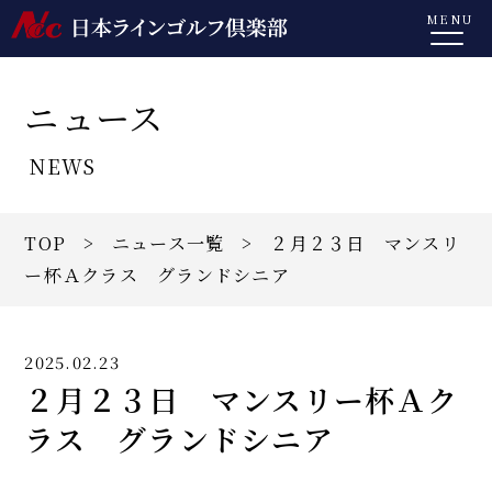
MENU
ニュース
NEWS
TOP
>
ニュース一覧
> ２月２３日 マンスリ
ー杯Ａクラス グランドシニア
2025.02.23
２月２３日 マンスリー杯Ａク
ラス グランドシニア