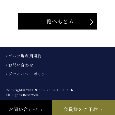
一覧へもどる
ゴルフ場利用規約
お問い合わせ
プライバシーポリシー
Copyright© 2021 Nihon Rhine Golf Club.
All Rights Reserved.
お問い合わせ
会員様のご予約