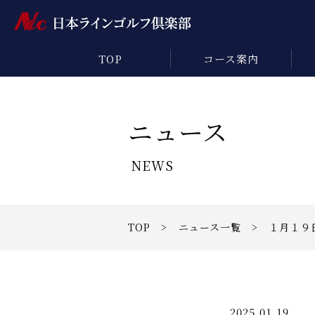
TOP
コース案内
ニュース
NEWS
TOP
>
ニュース一覧
> １月１９
2025.01.19