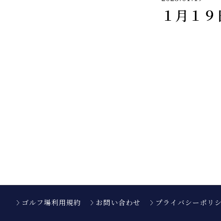
１月１９
ゴルフ場利用規約
お問い合わせ
プライバシーポリ