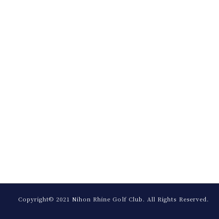
Copyright© 2021 Nihon Rhine Golf Club.
All Rights Reserved.