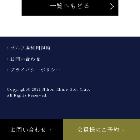
一覧へもどる
ゴルフ場利用規約
お問い合わせ
プライバシーポリシー
Copyright© 2021 Nihon Rhine Golf Club.
All Rights Reserved.
お問い合わせ
会員様のご予約