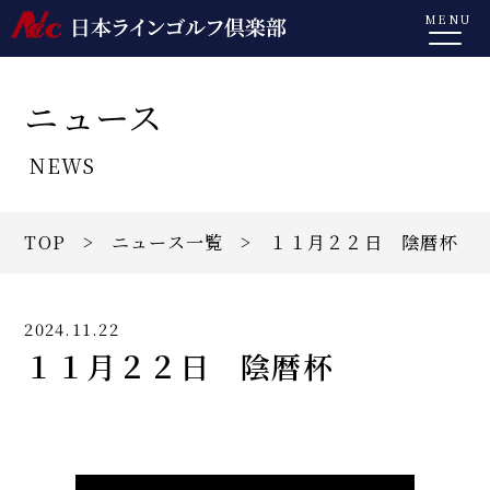
MENU
ニュース
NEWS
TOP
>
ニュース一覧
> １１月２２日 陰暦杯
2024.11.22
１１月２２日 陰暦杯