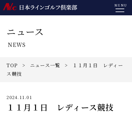
MENU
ニュース
NEWS
TOP
>
ニュース一覧
> １１月１日 レディー
ス競技
2024.11.01
１１月１日 レディース競技