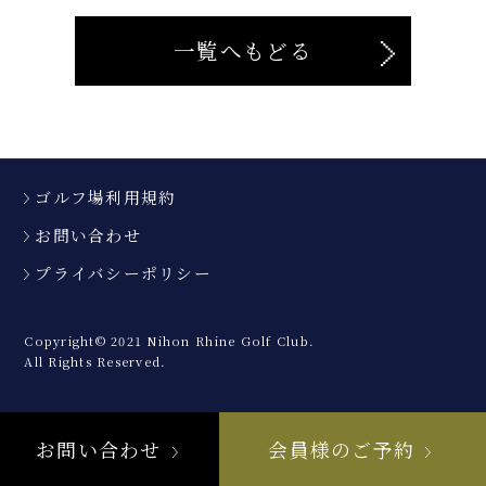
一覧へもどる
ゴルフ場利用規約
お問い合わせ
プライバシーポリシー
Copyright© 2021 Nihon Rhine Golf Club.
All Rights Reserved.
お問い合わせ
会員様のご予約