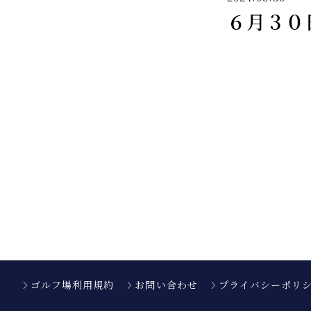
６月３０
ゴルフ場利用規約
お問い合わせ
プライバシーポリ