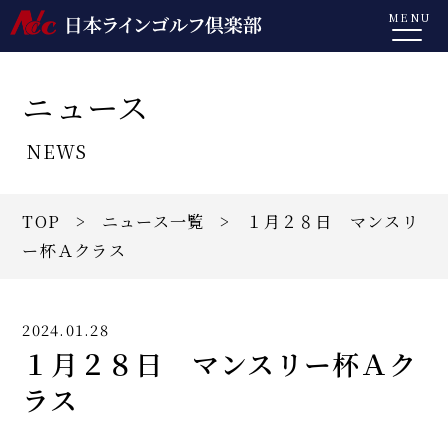
MENU
ニュース
NEWS
TOP
>
ニュース一覧
> １月２８日 マンスリ
ー杯Ａクラス
2024.01.28
１月２８日 マンスリー杯Ａク
ラス