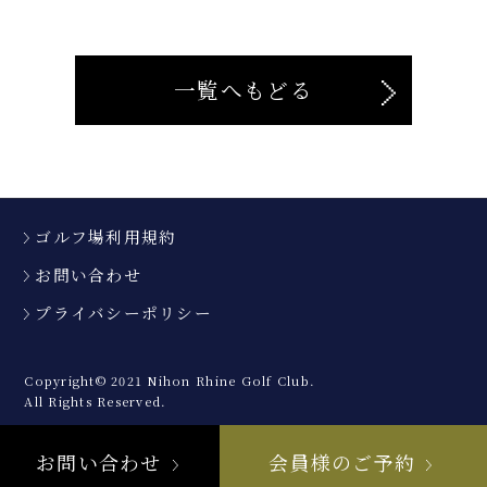
一覧へもどる
ゴルフ場利用規約
お問い合わせ
プライバシーポリシー
Copyright© 2021 Nihon Rhine Golf Club.
All Rights Reserved.
お問い合わせ
会員様のご予約