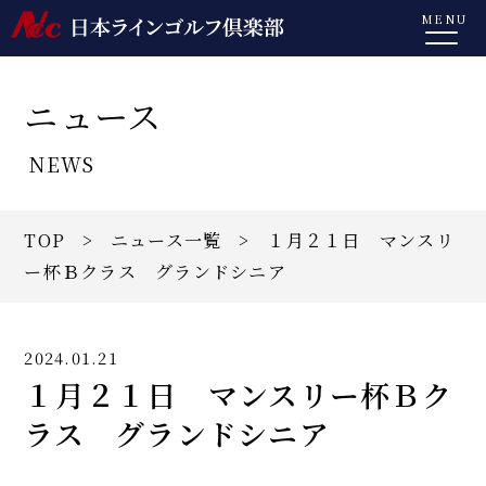
MENU
ニュース
NEWS
TOP
>
ニュース一覧
> １月２１日 マンスリ
ー杯Ｂクラス グランドシニア
2024.01.21
１月２１日 マンスリー杯Ｂク
ラス グランドシニア