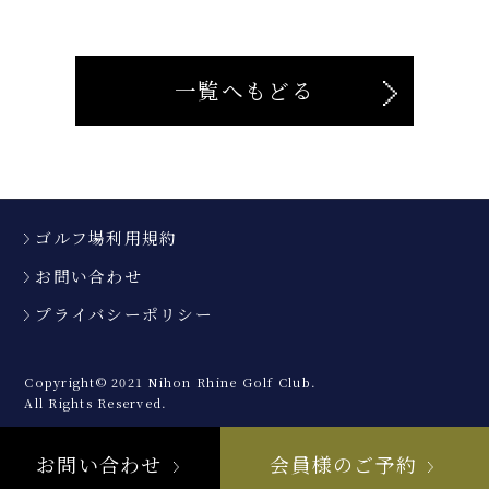
一覧へもどる
ゴルフ場利用規約
お問い合わせ
プライバシーポリシー
Copyright© 2021 Nihon Rhine Golf Club.
All Rights Reserved.
お問い合わせ
会員様のご予約