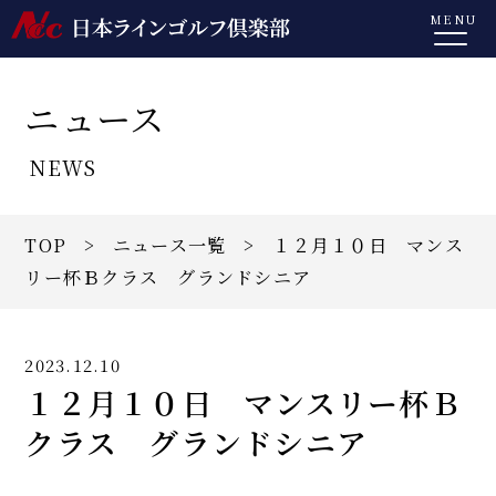
MENU
ニュース
NEWS
TOP
>
ニュース一覧
> １２月１０日 マンス
リー杯Ｂクラス グランドシニア
2023.12.10
１２月１０日 マンスリー杯Ｂ
クラス グランドシニア