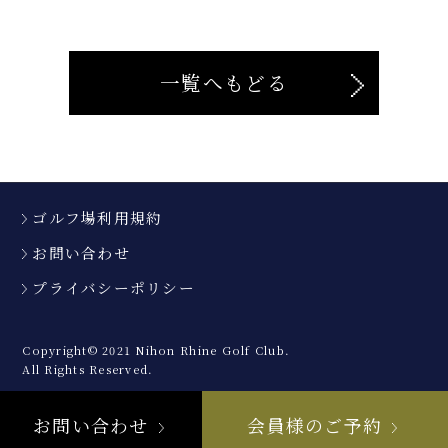
一覧へもどる
ゴルフ場利用規約
お問い合わせ
プライバシーポリシー
Copyright© 2021 Nihon Rhine Golf Club.
All Rights Reserved.
お問い合わせ
会員様のご予約