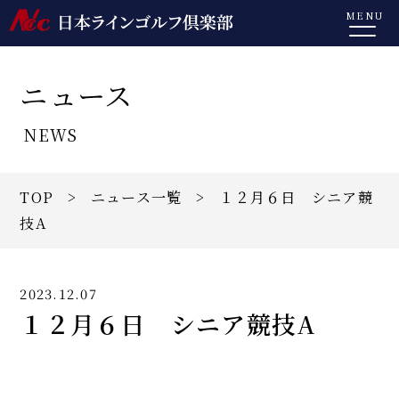
MENU
ニュース
NEWS
TOP
>
ニュース一覧
> １２月６日 シニア競
技A
2023.12.07
１２月６日 シニア競技A