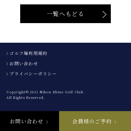
一覧へもどる
ゴルフ場利用規約
お問い合わせ
プライバシーポリシー
Copyright© 2021 Nihon Rhine Golf Club.
All Rights Reserved.
お問い合わせ
会員様のご予約