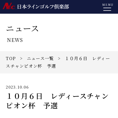
MENU
ニュース
NEWS
TOP
>
ニュース一覧
> １０月６日 レディー
スチャンピオン杯 予選
2023.10.06
１０月６日 レディースチャン
ピオン杯 予選