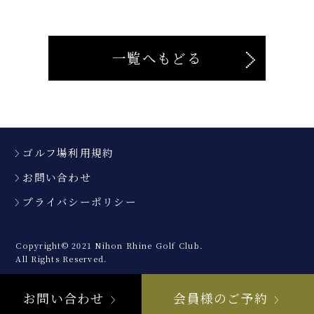
一覧へもどる
ゴルフ場利用規約
お問い合わせ
プライバシーポリシー
Copyright© 2021 Nihon Rhine Golf Club.
All Rights Reserved.
お問い合わせ
会員様のご予約