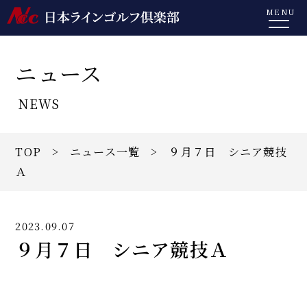
MENU
ニュース
NEWS
TOP
>
ニュース一覧
> ９月７日 シニア競技
Ａ
2023.09.07
９月７日 シニア競技Ａ