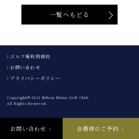
一覧へもどる
ゴルフ場利用規約
お問い合わせ
プライバシーポリシー
Copyright© 2021 Nihon Rhine Golf Club.
All Rights Reserved.
お問い合わせ
会員様のご予約