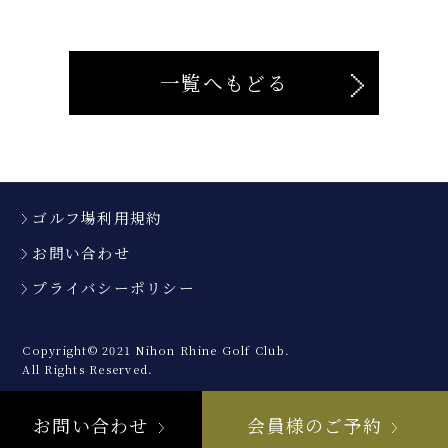
一覧へもどる
ゴルフ場利用規約
お問い合わせ
プライバシーポリシー
Copyright© 2021 Nihon Rhine Golf Club.
All Rights Reserved.
お問い合わせ
会員様のご予約