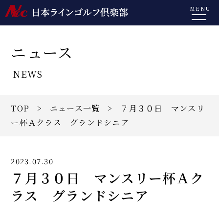
MENU
ニュース
NEWS
TOP
>
ニュース一覧
> ７月３０日 マンスリ
ー杯Ａクラス グランドシニア
2023.07.30
７月３０日 マンスリー杯Ａク
ラス グランドシニア