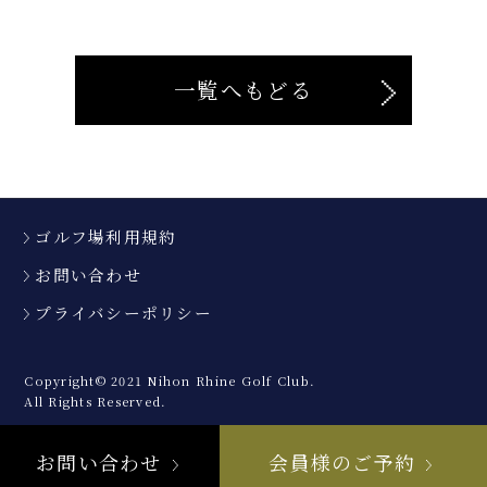
一覧へもどる
ゴルフ場利用規約
お問い合わせ
プライバシーポリシー
Copyright© 2021 Nihon Rhine Golf Club.
All Rights Reserved.
お問い合わせ
会員様のご予約