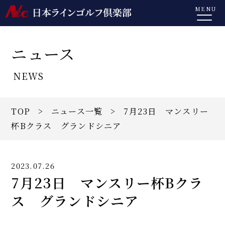
MENU
ニュース
NEWS
TOP
>
ニュース一覧
> 7月23日 マンスリー
杯Bクラス グランドシニア
2023.07.26
7月23日 マンスリー杯Bクラ
ス グランドシニア