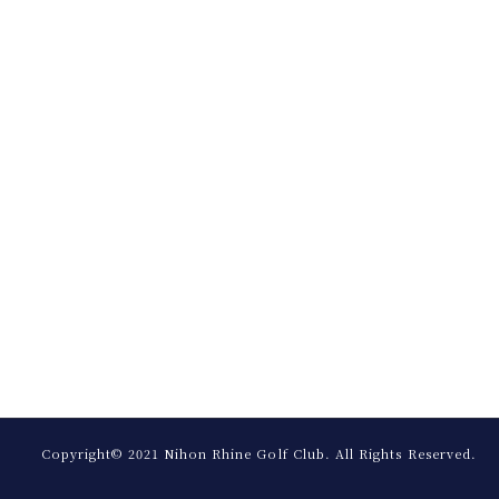
Copyright© 2021 Nihon Rhine Golf Club.
All Rights Reserved.