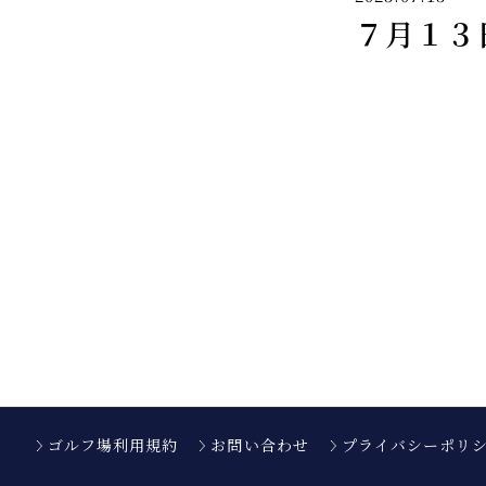
７月１３
ゴルフ場利用規約
お問い合わせ
プライバシーポリ