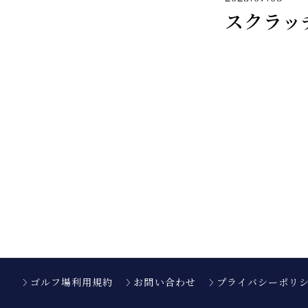
スクラッ
ゴルフ場利用規約
お問い合わせ
プライバシーポリ