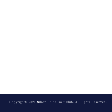
Copyright© 2021 Nihon Rhine Golf Club.
All Rights Reserved.