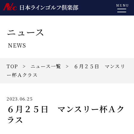
MENU
ニュース
NEWS
TOP
>
ニュース一覧
> ６月２５日 マンスリ
ー杯Ａクラス
2023.06.25
６月２５日 マンスリー杯Ａク
ラス