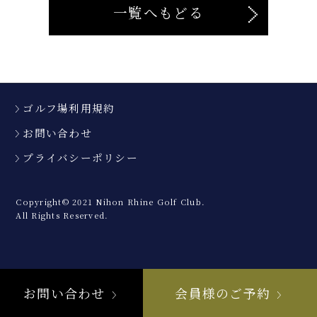
一覧へもどる
ゴルフ場利用規約
お問い合わせ
プライバシーポリシー
Copyright© 2021 Nihon Rhine Golf Club.
All Rights Reserved.
お問い合わせ
会員様のご予約