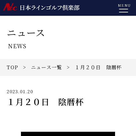
MENU
ニュース
NEWS
TOP
>
ニュース一覧
> １月２０日 陰暦杯
2023.01.20
１月２０日 陰暦杯