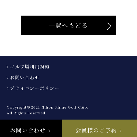
一覧へもどる
ゴルフ場利用規約
お問い合わせ
プライバシーポリシー
Copyright© 2021 Nihon Rhine Golf Club.
All Rights Reserved.
お問い合わせ
会員様のご予約