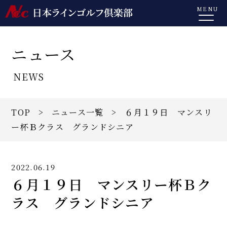
MENU
ニュース
NEWS
TOP
>
ニュース一覧
> ６月１９日 マンスリ
ー杯Ｂクラス グランドシニア
2022.06.19
６月１９日 マンスリー杯Ｂク
ラス グランドシニア