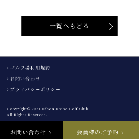
一覧へもどる
ゴルフ場利用規約
お問い合わせ
プライバシーポリシー
Copyright© 2021 Nihon Rhine Golf Club.
All Rights Reserved.
お問い合わせ
会員様のご予約