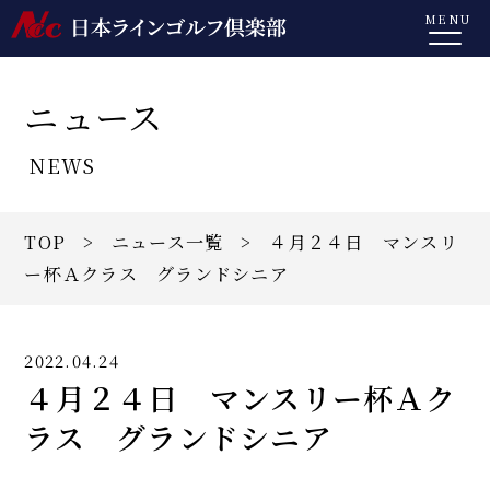
MENU
ニュース
NEWS
TOP
>
ニュース一覧
> ４月２４日 マンスリ
ー杯Ａクラス グランドシニア
2022.04.24
４月２４日 マンスリー杯Ａク
ラス グランドシニア