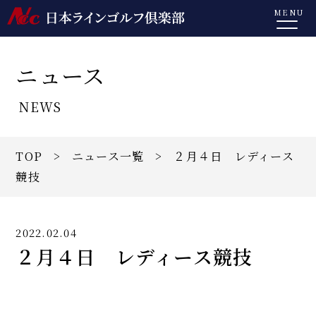
MENU
ニュース
NEWS
TOP
>
ニュース一覧
> ２月４日 レディース
競技
2022.02.04
２月４日 レディース競技