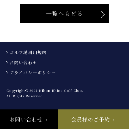
一覧へもどる
ゴルフ場利用規約
お問い合わせ
プライバシーポリシー
Copyright© 2021 Nihon Rhine Golf Club.
All Rights Reserved.
お問い合わせ
会員様のご予約