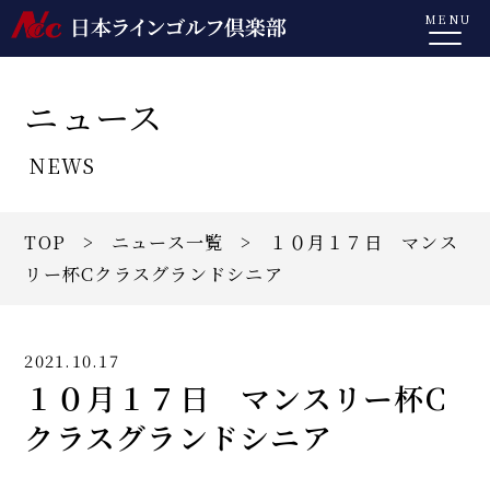
MENU
ニュース
NEWS
TOP
>
ニュース一覧
> １０月１７日 マンス
リー杯Cクラスグランドシニア
2021.10.17
１０月１７日 マンスリー杯C
クラスグランドシニア