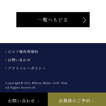
一覧へもどる
ゴルフ場利用規約
お問い合わせ
プライバシーポリシー
Copyright© 2021 Nihon Rhine Golf Club.
All Rights Reserved.
お問い合わせ
会員様のご予約