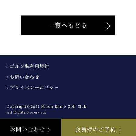
一覧へもどる
ゴルフ場利用規約
お問い合わせ
プライバシーポリシー
Copyright© 2021 Nihon Rhine Golf Club.
All Rights Reserved.
お問い合わせ
会員様のご予約