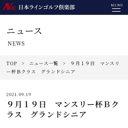
MENU
ニュース
NEWS
TOP
>
ニュース一覧
> ９月１９日 マンスリ
ー杯Ｂクラス グランドシニア
2021.09.19
９月１９日 マンスリー杯Ｂク
ラス グランドシニア