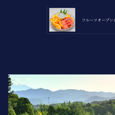
フルーツオープン