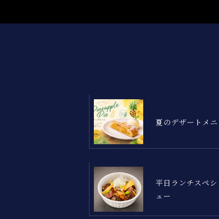
夏のデザートメニ
平日ランチスペシ
ュー