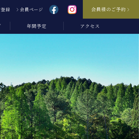
会員様のご予約
者登録
会員ページ
プ
年間予定
アクセス