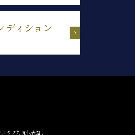
子クラブ対抗代表選手