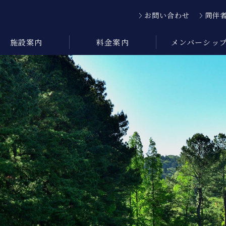
お問い合わせ
同伴
施設案内
料金案内
メンバーシッ