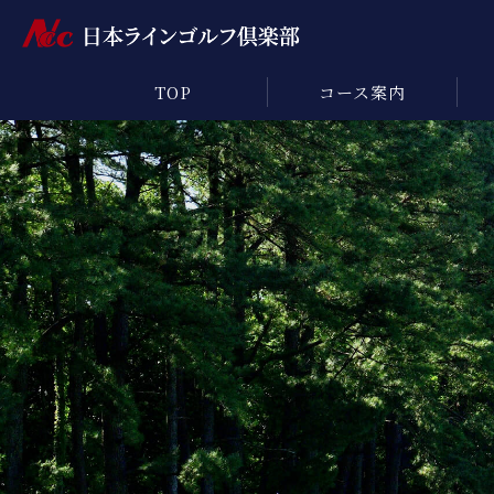
TOP
コース案内