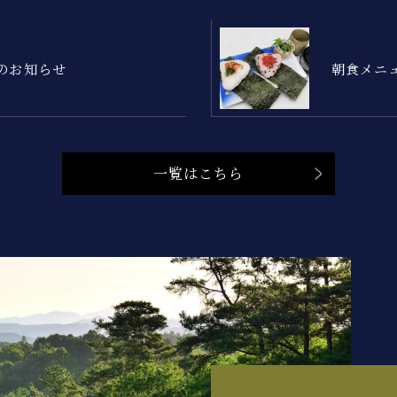
のお知らせ
朝食メニ
一覧はこちら