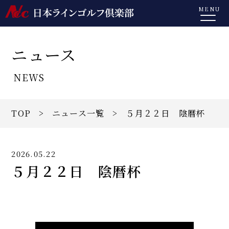
MENU
ニュース
NEWS
TOP
>
ニュース一覧
> ５月２２日 陰暦杯
2026.05.22
５月２２日 陰暦杯