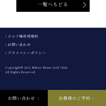
一覧へもどる
ゴルフ場利用規約
お問い合わせ
プライバシーポリシー
Copyright© 2021 Nihon Rhine Golf Club.
All Rights Reserved.
お問い合わせ
会員様のご予約